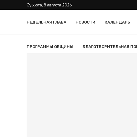
Суббота, 8 августа 2026
НЕДЕЛЬНАЯ ГЛАВА
НОВОСТИ
КАЛЕНДАРЬ
ПРОГРАММЫ ОБЩИНЫ
БЛАГОТВОРИТЕЛЬНАЯ П