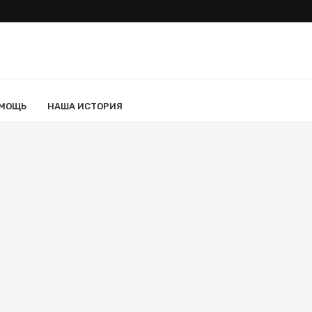
ОМОЩЬ
НАША ИСТОРИЯ