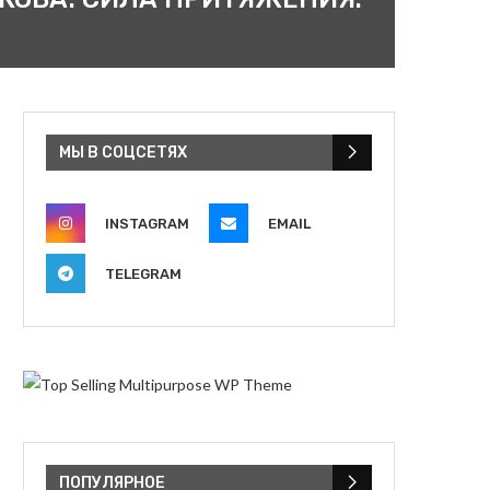
МЫ В СОЦСЕТЯХ
INSTAGRAM
EMAIL
TELEGRAM
ПОПУЛЯРНОЕ