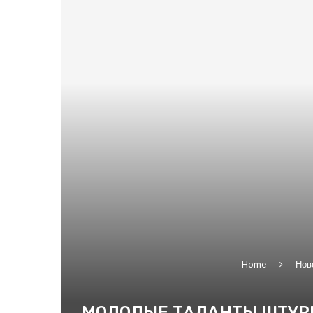
Home
Нов
МОЛОДЫЕ ТАЛАНТЫ ШТУРМ