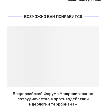
ВОЗМОЖНО ВАМ ПОНРАВИТСЯ
Всероссийский Форум «Межрелигиозное
сотрудничество в противодействии
идеологии терроризма»