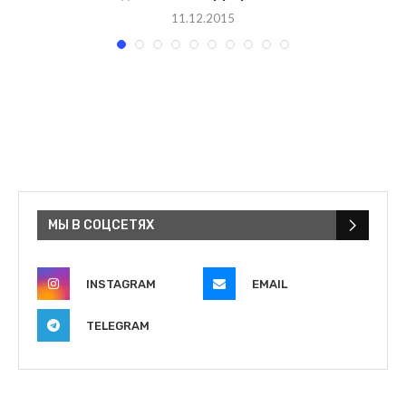
11.12.2015
МЫ В СОЦСЕТЯХ
INSTAGRAM
EMAIL
TELEGRAM