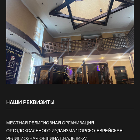
НАШИ РЕКВИЗИТЫ
МЕСТНАЯ РЕЛИГИОЗНАЯ ОРГАНИЗАЦИЯ
ОРТОДОКСАЛЬНОГО ИУДАИЗМА "ГОРСКО-ЕВРЕЙСКАЯ
РЕЛИГИОЗНАЯ ОБЩИНА Г.НАЛЬЧИКА"