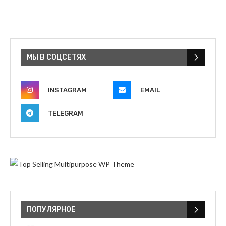
МЫ В СОЦСЕТЯХ
INSTAGRAM
EMAIL
TELEGRAM
ПОПУЛЯРНОЕ