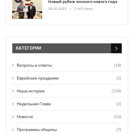
Новый рубеж личного нового года
08.02.2023
2 167 views
КАТЕГОРИИ
Вопросы и ответы
(18)
Еврейские праздники
(2)
Наша история
(134)
Недельная Глава
(2)
Новости
(56)
Программы общины
(7)