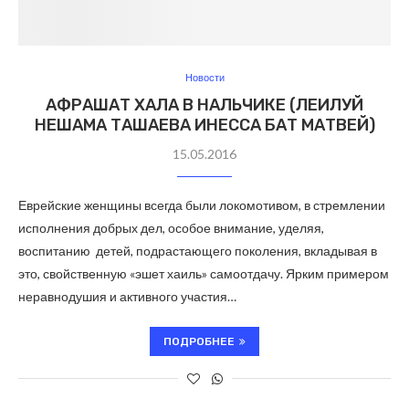
Новости
АФРАШАТ ХАЛА В НАЛЬЧИКЕ (ЛЕИЛУЙ
НЕШАМА ТАШАЕВА ИНЕССА БАТ МАТВЕЙ)
15.05.2016
Еврейские женщины всегда были локомотивом, в стремлении
исполнения добрых дел, особое внимание, уделяя,
воспитанию детей, подрастающего поколения, вкладывая в
это, свойственную «эшет хаиль» самоотдачу. Ярким примером
неравнодушия и активного участия…
ПОДРОБНЕЕ