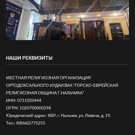
НАШИ РЕКВИЗИТЫ
МЕСТНАЯ РЕЛИГИОЗНАЯ ОРГАНИЗАЦИЯ
ОРТОДОКСАЛЬНОГО ИУДАИЗМА "ГОРСКО-ЕВРЕЙСКАЯ
РЕЛИГИОЗНАЯ ОБЩИНА Г.НАЛЬЧИКА"
ИНН: 0711033444
ОГРН: 1020700000298
Юридический адрес: КБР, г. Нальчик, ул. Левича, д. 19,
Тел.:
8(8662)775255