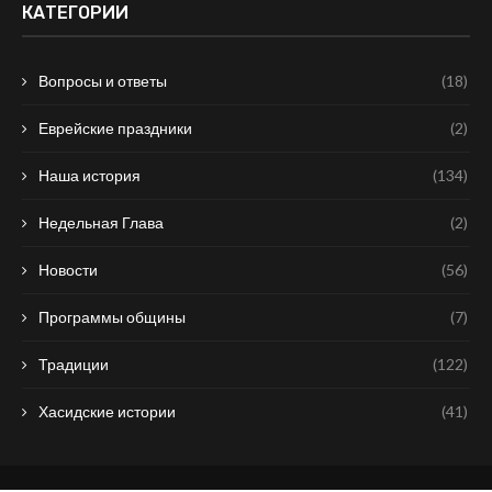
КАТЕГОРИИ
Вопросы и ответы
(18)
Еврейские праздники
(2)
Наша история
(134)
Недельная Глава
(2)
Новости
(56)
Программы общины
(7)
Традиции
(122)
Хасидские истории
(41)