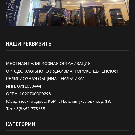
НАШИ РЕКВИЗИТЫ
МЕСТНАЯ РЕЛИГИОЗНАЯ ОРГАНИЗАЦИЯ
ОРТОДОКСАЛЬНОГО ИУДАИЗМА "ГОРСКО-ЕВРЕЙСКАЯ
РЕЛИГИОЗНАЯ ОБЩИНА Г.НАЛЬЧИКА"
ИНН: 0711033444
ОГРН: 1020700000298
Юридический адрес: КБР, г. Нальчик, ул. Левича, д. 19,
Тел.:
8(8662)775255
КАТЕГОРИИ