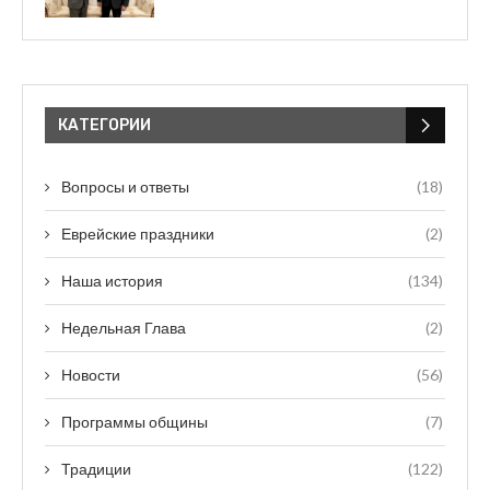
КАТЕГОРИИ
Вопросы и ответы
(18)
Еврейские праздники
(2)
Наша история
(134)
Недельная Глава
(2)
Новости
(56)
Программы общины
(7)
Традиции
(122)