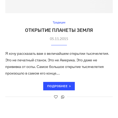
Традиции
ОТКРЫТИЕ ПЛАНЕТЫ ЗЕМЛЯ
05.11.2015
Я хочу рассказать вам о величайшем открытии тысячелетия.
Это не печатный станок. Это не Америка. Это даже не
прививка от оспы. Самое большое открытие тысячелетия
произошло в самом его конце.…
ПОДРОБНЕЕ