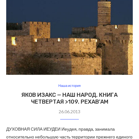
Наша история
ЯКОВ ИЗАКС — НАШ НАРОД. КНИГА
ЧЕТВЕРТАЯ >109. РЕХАВ’АМ
26.06.2013
ДУХОВНАЯ СИЛА ИЕУДЕИ Иеудея, правда, занимала
относительно небольшую часть территории прежнего единого