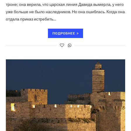
троне; она верила, что царская линия Давида вымерла, у него
уже больше не было наследников. Но она ошиблась. Когда она
отдала приказ истребить…
ПОДРОБНЕЕ