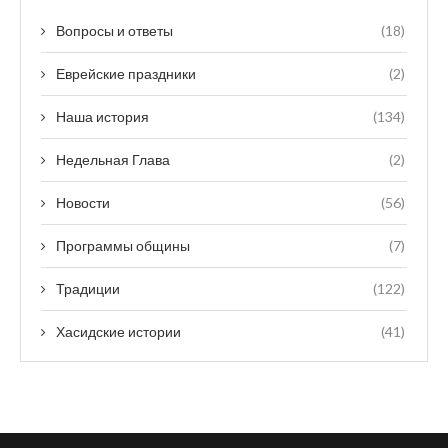
Вопросы и ответы
(18)
Еврейские праздники
(2)
Наша история
(134)
Недельная Глава
(2)
Новости
(56)
Программы общины
(7)
Традиции
(122)
Хасидские истории
(41)