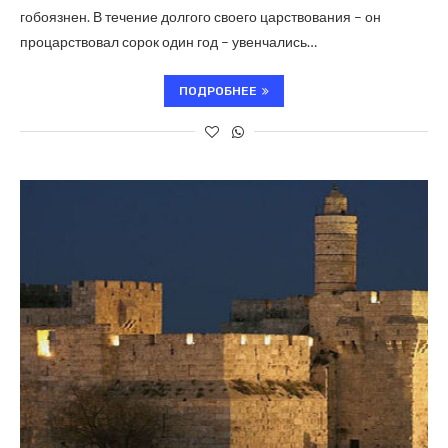
гобоязнен. В течение долгого своего царствования – он
процарствовал сорок один год – увенчались…
ПОДРОБНЕЕ