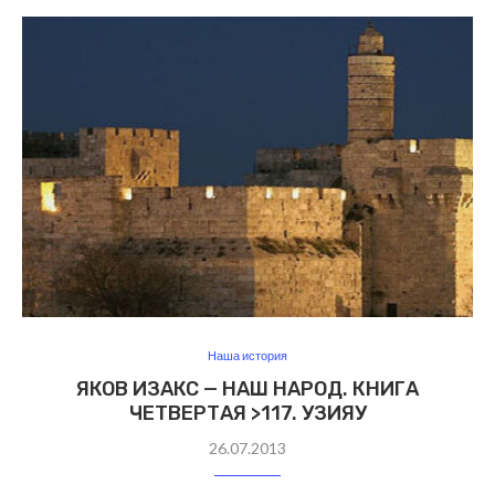
Наша история
ЯКОВ ИЗАКС — НАШ НАРОД. КНИГА
ЧЕТВЕРТАЯ >117. УЗИЯУ
26.07.2013