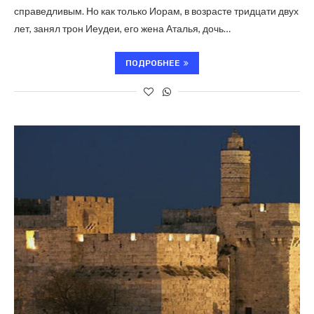
справедливым. Но как только Иорам, в возрасте тридцати двух
лет, занял трон Иеудеи, его жена Аталья, дочь…
ПОДРОБНЕЕ