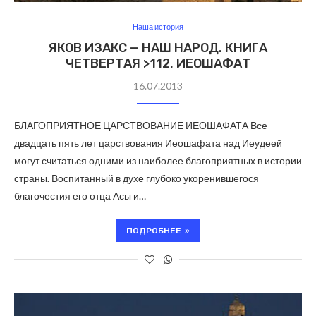
Наша история
ЯКОВ ИЗАКС — НАШ НАРОД. КНИГА
ЧЕТВЕРТАЯ >112. ИЕОШАФАТ
16.07.2013
БЛАГОПРИЯТНОЕ ЦАРСТВОВАНИЕ ИЕОШАФАТА Все
двадцать пять лет царствования Иеошафата над Иеудеей
могут считаться одними из наиболее благоприятных в истории
страны. Воспитанный в духе глубоко укоренившегося
благочестия его отца Асы и…
ПОДРОБНЕЕ