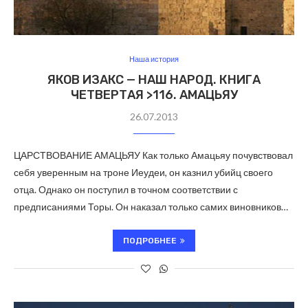
Наша история
ЯКОВ ИЗАКС — НАШ НАРОД. КНИГА
ЧЕТВЕРТАЯ >116. АМАЦЬЯУ
26.07.2013
ЦАРСТВОВАНИЕ АМАЦЬЯУ Как только Амацьяу почувствовал
себя уверенным на троне Иеудеи, он казнил убийц своего
отца. Однако он поступил в точном соответствии с
предписаниями Торы. Он наказал только самих виновников…
ПОДРОБНЕЕ