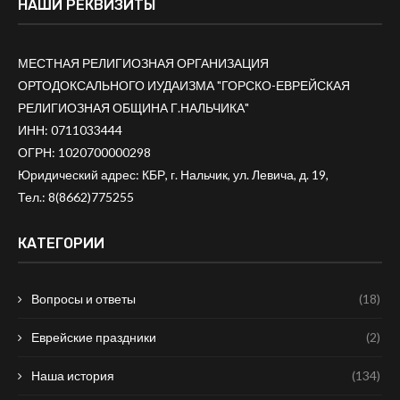
НАШИ РЕКВИЗИТЫ
МЕСТНАЯ РЕЛИГИОЗНАЯ ОРГАНИЗАЦИЯ
ОРТОДОКСАЛЬНОГО ИУДАИЗМА "ГОРСКО-ЕВРЕЙСКАЯ
РЕЛИГИОЗНАЯ ОБЩИНА Г.НАЛЬЧИКА"
ИНН: 0711033444
ОГРН: 1020700000298
Юридический адрес: КБР, г. Нальчик, ул. Левича, д. 19,
Тел.:
8(8662)775255
КАТЕГОРИИ
Вопросы и ответы
(18)
Еврейские праздники
(2)
Наша история
(134)