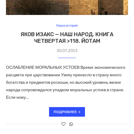
Наша история
ЯКОВ ИЗАКС — НАШ НАРОД. КНИГА
ЧЕТВЕРТАЯ >118. ЙОТАМ
30.07.2013
ОСЛАБЛЕНИЕ МОРАЛЬНЫХ УСТОЕВ Время экономического
расцвета при царствовании Узияу принесло в страну много
богатства и предметов роскоши, но высокий уровень жизни
народа сопровождался упадком моральных устоев в стране.
Если кому…
ПОДРОБНЕЕ