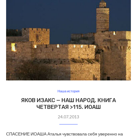
Наша история
ЯКОВ ИЗАКС — НАШ НАРОД. КНИГА
ЧЕТВЕРТАЯ >115. ИОАШ
24.07.2013
СПАСЕНИЕ ИОАША Аталья чувствовала себя уверенно на