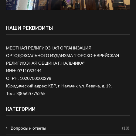
НАШИ РЕКВИЗИТЫ
МЕСТНАЯ РЕЛИГИОЗНАЯ ОРГАНИЗАЦИЯ
ОРТОДОКСАЛЬНОГО ИУДАИЗМА "ГОРСКО-ЕВРЕЙСКАЯ
РЕЛИГИОЗНАЯ ОБЩИНА Г.НАЛЬЧИКА"
ИНН: 0711033444
ОГРН: 1020700000298
Юридический адрес: КБР, г. Нальчик, ул. Левича, д. 19,
Тел.:
8(8662)775255
КАТЕГОРИИ
Вопросы и ответы
(18)