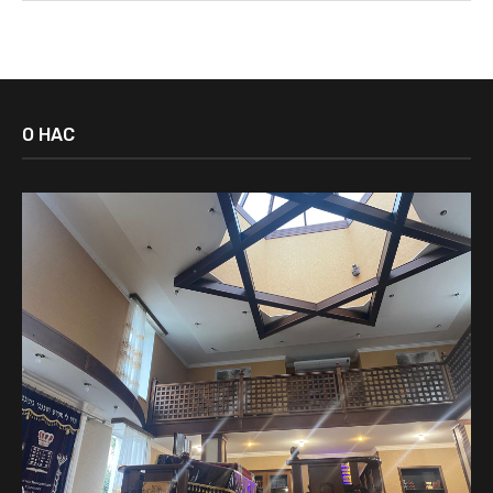
О НАС