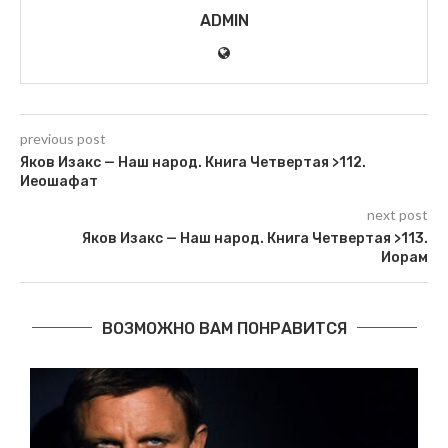
ADMIN
previous post
Яков Изакс — Наш народ. Книга Четвертая >112.
Иеошафат
next post
Яков Изакс — Наш народ. Книга Четвертая >113.
Иорам
ВОЗМОЖНО ВАМ ПОНРАВИТСЯ