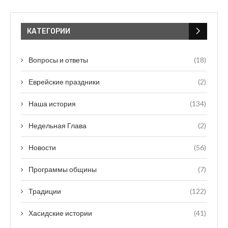
КАТЕГОРИИ
Вопросы и ответы
(18)
Еврейские праздники
(2)
Наша история
(134)
Недельная Глава
(2)
Новости
(56)
Программы общины
(7)
Традиции
(122)
Хасидские истории
(41)