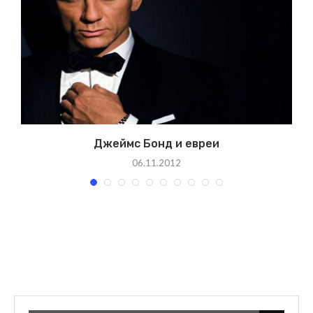
Джеймс Бонд и евреи
06.11.2012