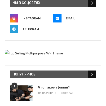
МЫ В СОЦСЕТЯХ
INSTAGRAM
EMAIL
TELEGRAM
ПОПУЛЯРНОЕ
1
Что такое тфилин?
01.06.2012
3 043 views