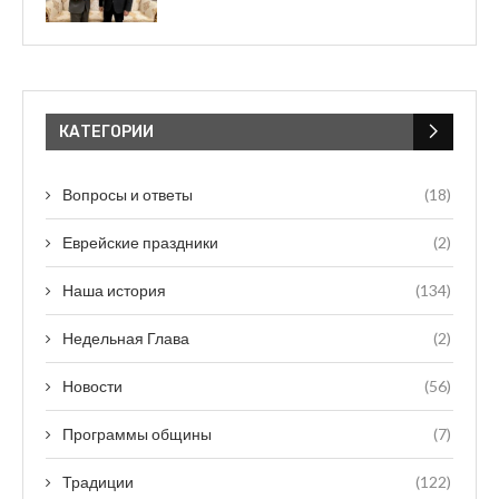
КАТЕГОРИИ
Вопросы и ответы
(18)
Еврейские праздники
(2)
Наша история
(134)
Недельная Глава
(2)
Новости
(56)
Программы общины
(7)
Традиции
(122)