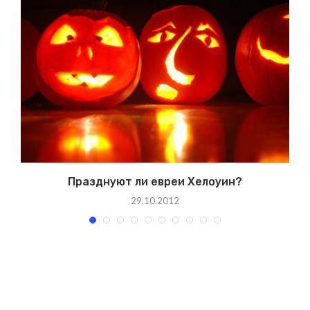
Празднуют ли евреи Хелоуин?
29.10.2012