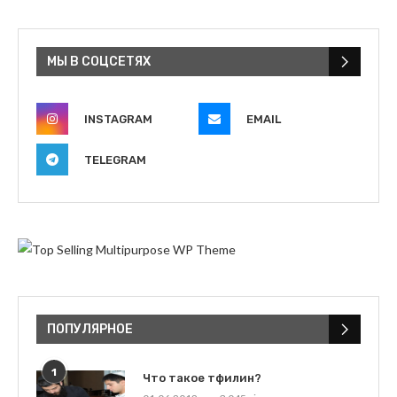
МЫ В СОЦСЕТЯХ
INSTAGRAM
EMAIL
TELEGRAM
ПОПУЛЯРНОЕ
1
Что такое тфилин?