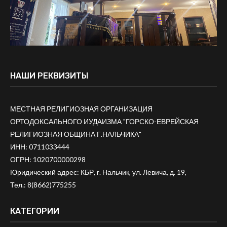
НАШИ РЕКВИЗИТЫ
МЕСТНАЯ РЕЛИГИОЗНАЯ ОРГАНИЗАЦИЯ
ОРТОДОКСАЛЬНОГО ИУДАИЗМА "ГОРСКО-ЕВРЕЙСКАЯ
РЕЛИГИОЗНАЯ ОБЩИНА Г.НАЛЬЧИКА"
ИНН: 0711033444
ОГРН: 1020700000298
Юридический адрес: КБР, г. Нальчик, ул. Левича, д. 19,
Тел.:
8(8662)775255
КАТЕГОРИИ