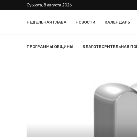
Суббота, 8 августа 2026
НЕДЕЛЬНАЯ ГЛАВА
НОВОСТИ
КАЛЕНДАРЬ
ПРОГРАММЫ ОБЩИНЫ
БЛАГОТВОРИТЕЛЬНАЯ П