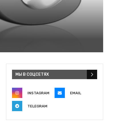
МЫ В СОЦСЕТЯХ
INSTAGRAM
EMAIL
TELEGRAM