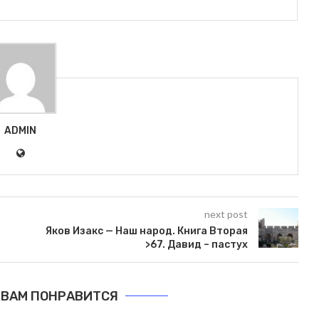
ADMIN
next post
Яков Изакс — Наш народ. Книга Вторая
>67. Давид – пастух
ВАМ ПОНРАВИТСЯ