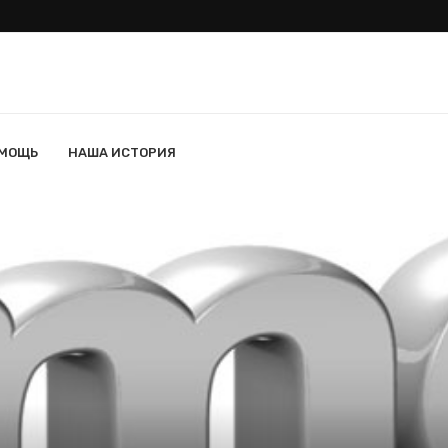
ОМОЩЬ
НАША ИСТОРИЯ