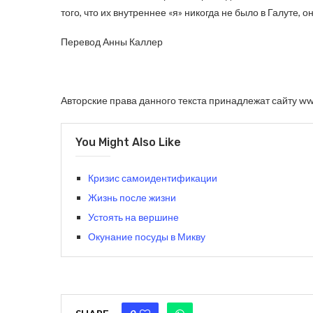
того, что их внутреннее «я» никогда не было в Галуте, 
Перевод Анны Каллер
Авторские права данного текста принадлежат сайту www
You Might Also Like
Кризис самоидентификации
Жизнь после жизни
Устоять на вершине
Окунание посуды в Микву