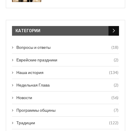
КАТЕГОРИИ
Вопросы и ответы
(18)
Еврейские праздники
(2)
Наша история
(134)
Недельная Глава
(2)
Новости
(56)
Программы общины
(7)
Традиции
(122)