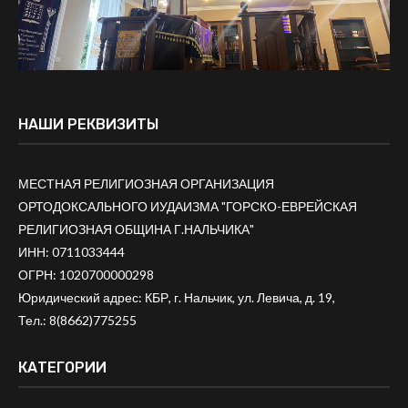
НАШИ РЕКВИЗИТЫ
МЕСТНАЯ РЕЛИГИОЗНАЯ ОРГАНИЗАЦИЯ
ОРТОДОКСАЛЬНОГО ИУДАИЗМА "ГОРСКО-ЕВРЕЙСКАЯ
РЕЛИГИОЗНАЯ ОБЩИНА Г.НАЛЬЧИКА"
ИНН: 0711033444
ОГРН: 1020700000298
Юридический адрес: КБР, г. Нальчик, ул. Левича, д. 19,
Тел.:
8(8662)775255
КАТЕГОРИИ