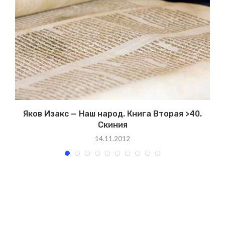
Яков Изакс — Наш народ. Книга Вторая >40.
Скиния
14.11.2012