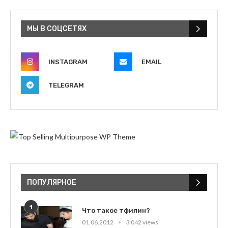
МЫ В СОЦСЕТЯХ
INSTAGRAM
EMAIL
TELEGRAM
ПОПУЛЯРНОЕ
1
Что такое тфилин?
01.06.2012
3 042 views