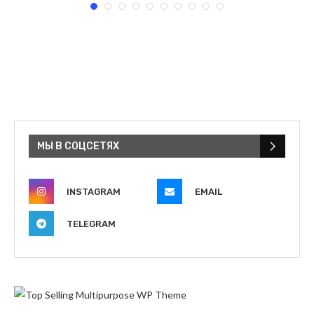
МЫ В СОЦСЕТЯХ
INSTAGRAM
EMAIL
TELEGRAM