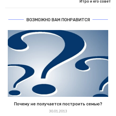
Итро и его совет
ВОЗМОЖНО ВАМ ПОНРАВИТСЯ
Почему не получается построить семью?
30.01.2013