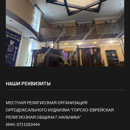
НАШИ РЕКВИЗИТЫ
МЕСТНАЯ РЕЛИГИОЗНАЯ ОРГАНИЗАЦИЯ
ОРТОДОКСАЛЬНОГО ИУДАИЗМА "ГОРСКО-ЕВРЕЙСКАЯ
РЕЛИГИОЗНАЯ ОБЩИНА Г.НАЛЬЧИКА"
ИНН: 0711033444