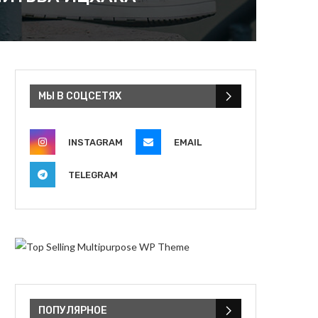
МЫ В СОЦСЕТЯХ
INSTAGRAM
EMAIL
TELEGRAM
ПОПУЛЯРНОЕ