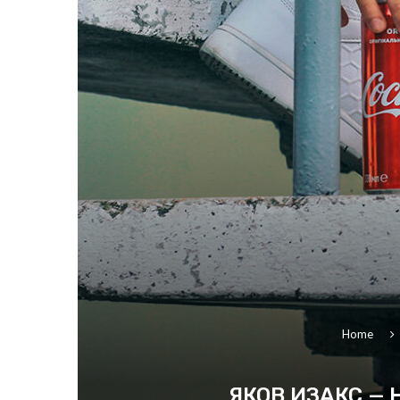
Home
ЯКОВ ИЗАКС — 