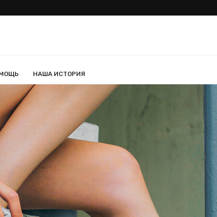
ОМОЩЬ
НАША ИСТОРИЯ