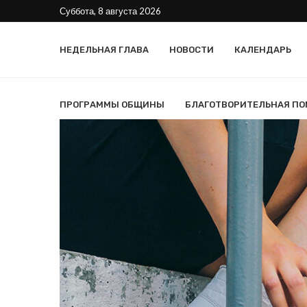
Суббота, 8 августа 2026
НЕДЕЛЬНАЯ ГЛАВА
НОВОСТИ
КАЛЕНДАРЬ
ПРОГРАММЫ ОБЩИНЫ
БЛАГОТВОРИТЕЛЬНАЯ П