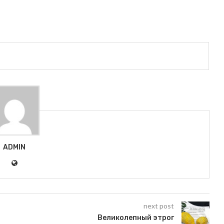
ADMIN
next post
Великолепный этрог