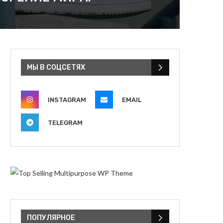
МЫ В СОЦСЕТЯХ
INSTAGRAM
EMAIL
TELEGRAM
ПОПУЛЯРНОЕ