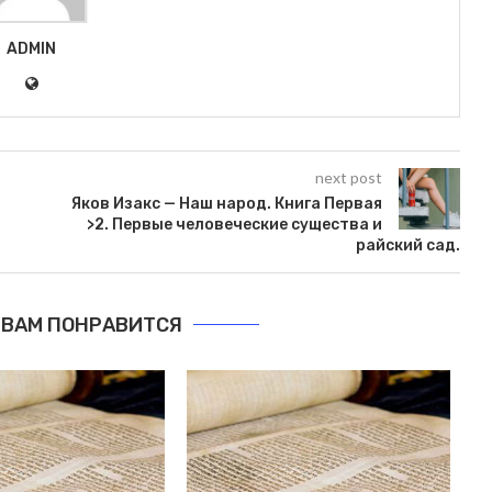
ADMIN
next post
Яков Изакс — Наш народ. Книга Первая
>2. Первые человеческие существа и
райский сад.
ВАМ ПОНРАВИТСЯ