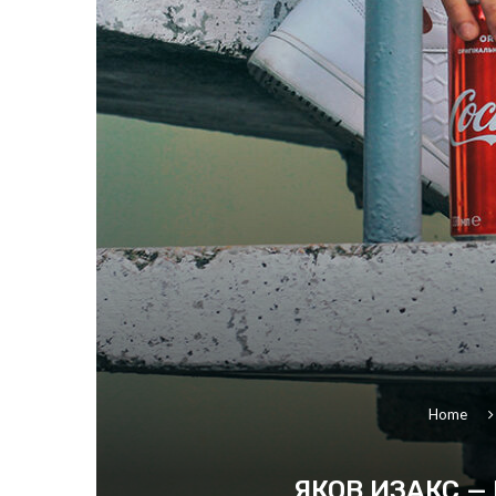
Home
ЯКОВ ИЗАКС —