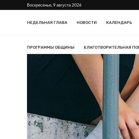
Воскресенье, 9 августа 2026
НЕДЕЛЬНАЯ ГЛАВА
НОВОСТИ
КАЛЕНДАРЬ
ПРОГРАММЫ ОБЩИНЫ
БЛАГОТВОРИТЕЛЬНАЯ П