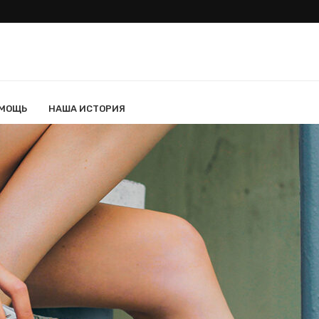
ОМОЩЬ
НАША ИСТОРИЯ