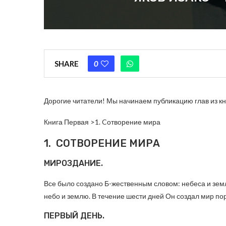
SHARE
0
Дорогие читатели! Мы начинаем публикацию глав из кн
Книга Первая >1. Cотворение мира
1. СОТВОРЕНИЕ МИРА
МИРОЗДАНИЕ.
Все было создано Б-жественным словом: небеса и земля
небо и землю. В течение шести дней Он создал мир пор
ПЕРВЫЙ ДЕНЬ.