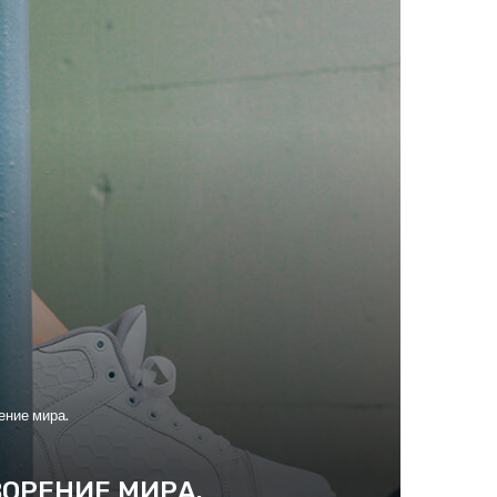
ение мира.
ВОРЕНИЕ МИРА.